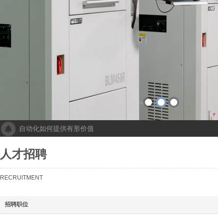
自动化如何提供有形价值
成都人工智能计算中心项目落地 助力打造新一代人工智能创新发
“未来工厂”啥样？机器人生“匠心”自动化会“上网”
人才招聘
个性化批量生产，灵活性显著提高！Faulhaber加速推动自动化生产
机械及其自动化 机械自动化发挥其潜力
RECRUITMENT
招聘职位