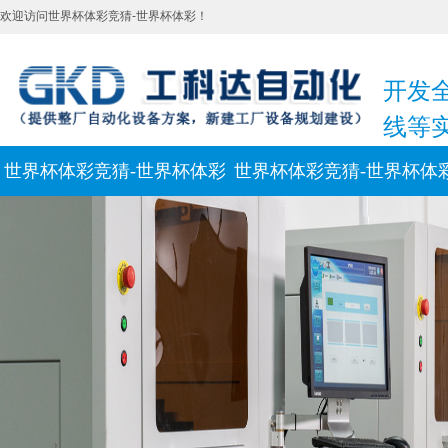
欢迎访问世界杯体彩竞猜-世界杯体彩！
开发
线等
世界杯体彩竞猜-世界杯体彩
世界杯体彩竞猜-世界杯体
新闻动态
联系我们