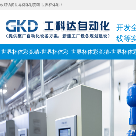
欢迎访问世界杯体彩竞猜-世界杯体彩！
开发
线等
世界杯体彩竞猜-世界杯体彩
世界杯体彩竞猜-世界杯体
新闻动态
联系我们