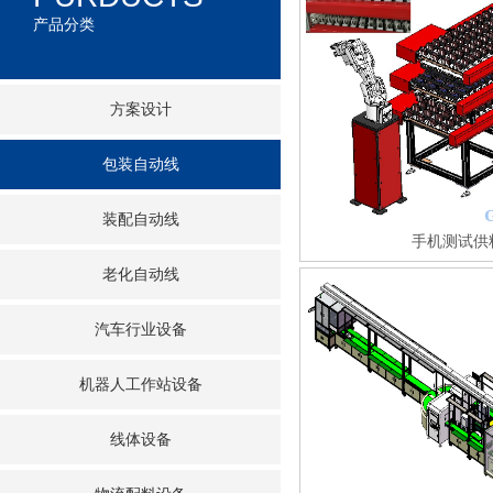
产品分类
方案设计
包装自动线
装配自动线
手机测试供
老化自动线
汽车行业设备
机器人工作站设备
线体设备