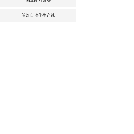
物流配料设备
筒灯自动化生产线