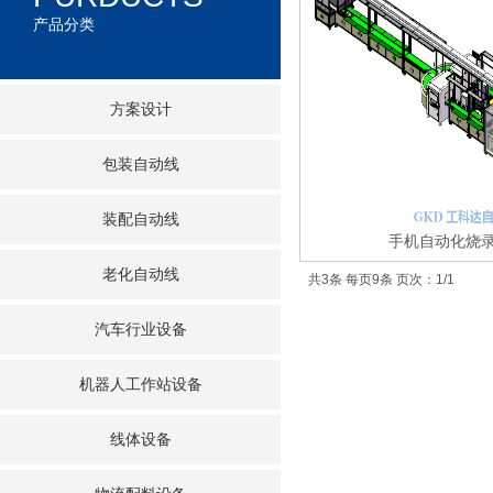
产品分类
方案设计
包装自动线
装配自动线
手机自动化烧
老化自动线
共3条 每页9条 页次：1/1
汽车行业设备
机器人工作站设备
线体设备