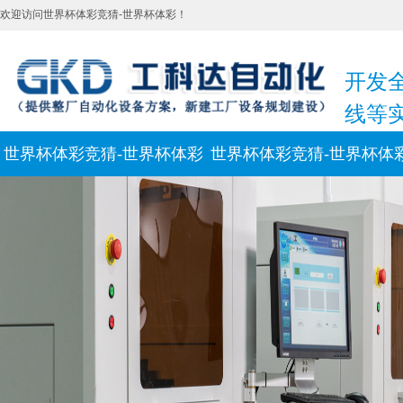
欢迎访问世界杯体彩竞猜-世界杯体彩！
开发
线等
世界杯体彩竞猜-世界杯体彩
世界杯体彩竞猜-世界杯体
新闻动态
联系我们