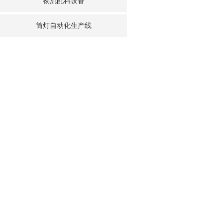
物流配料设备
筒灯自动化生产线