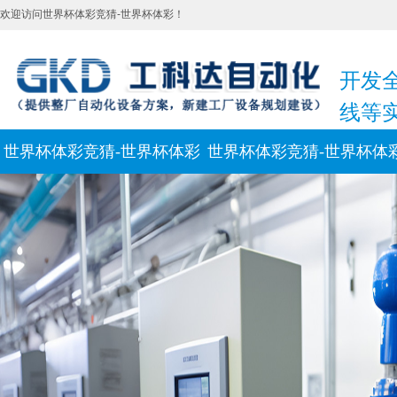
欢迎访问世界杯体彩竞猜-世界杯体彩！
开发
线等
世界杯体彩竞猜-世界杯体彩
世界杯体彩竞猜-世界杯体
新闻动态
联系我们