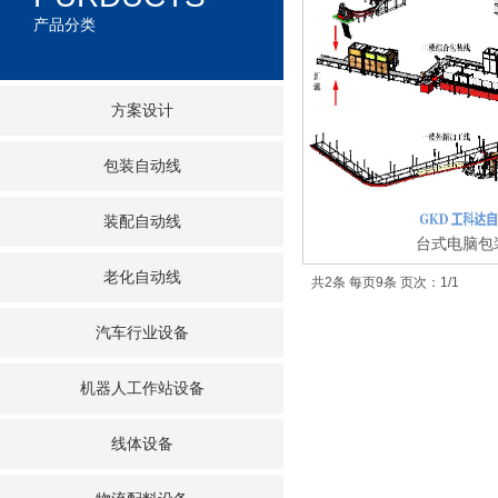
产品分类
方案设计
包装自动线
装配自动线
台式电脑包
老化自动线
共2条 每页9条 页次：1/1
汽车行业设备
机器人工作站设备
线体设备