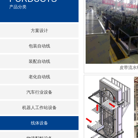
产品分类
方案设计
包装自动线
装配自动线
皮带流水
老化自动线
汽车行业设备
机器人工作站设备
线体设备