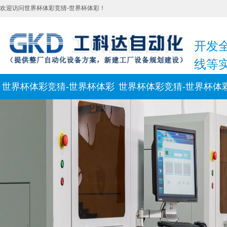
欢迎访问世界杯体彩竞猜-世界杯体彩！
开发
线等
世界杯体彩竞猜-世界杯体彩
世界杯体彩竞猜-世界杯体
新闻动态
联系我们