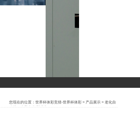
您现在的位置：
世界杯体彩竞猜-世界杯体彩
>
产品展示
>
老化自
动线
>
电脑老化测试线