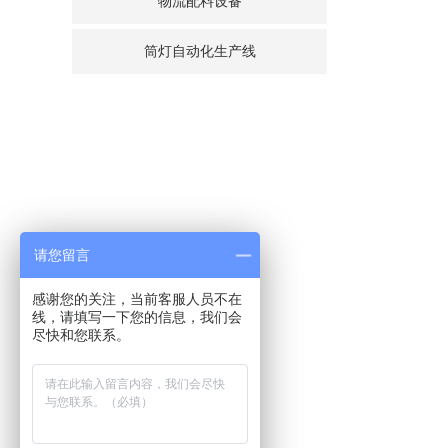
物流配料设备
筒灯自动化生产线
请您留言
感谢您的关注，当前客服人员不在
线，请填写一下您的信息，我们会
尽快和您联系。