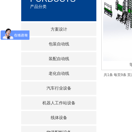
产品分类
方案设计
包装自动线
装配自动线
老化自动线
共1条 每页9条 页
汽车行业设备
机器人工作站设备
线体设备