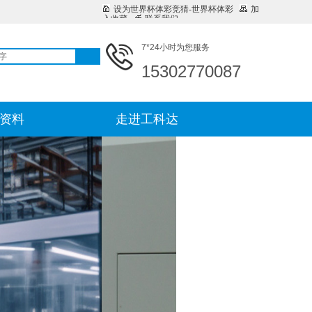
设为世界杯体彩竞猜-世界杯体彩
加
入收藏
联系我们
7*24小时为您服务
15302770087
资料
走进工科达