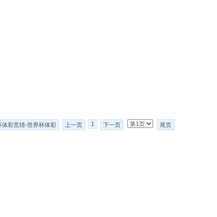
1
杯体彩竞猜-世界杯体彩
上一页
下一页
尾页