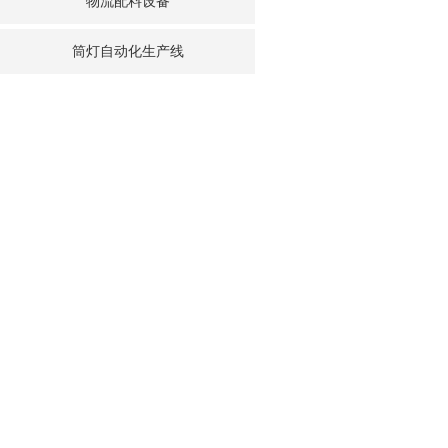
物流配料设备
筒灯自动化生产线