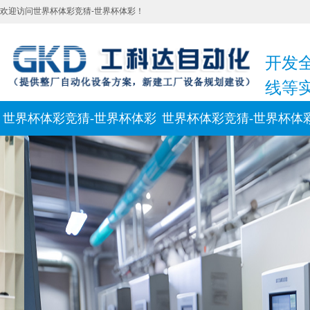
欢迎访问世界杯体彩竞猜-世界杯体彩！
开发
线等
世界杯体彩竞猜-世界杯体彩
世界杯体彩竞猜-世界杯体
新闻动态
联系我们