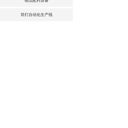
物流配料设备
筒灯自动化生产线