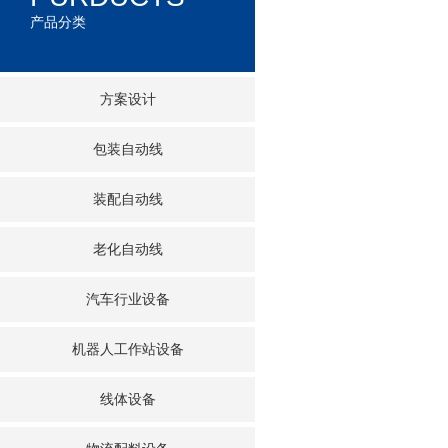
产品分类
方案设计
包装自动线
装配自动线
老化自动线
汽车行业设备
机器人工作站设备
线体设备