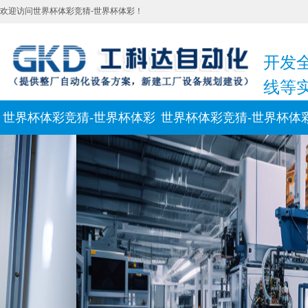
欢迎访问世界杯体彩竞猜-世界杯体彩！
开发
线等
世界杯体彩竞猜-世界杯体彩
世界杯体彩竞猜-世界杯体
新闻动态
联系我们