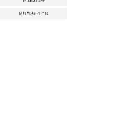
物流配料设备
筒灯自动化生产线