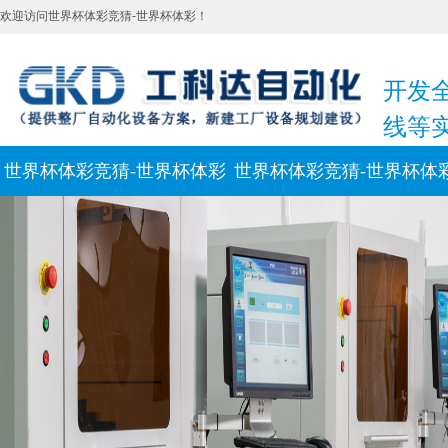
欢迎访问世界杯体彩竞猜-世界杯体彩！
开发
线等
世界杯体彩竞猜-世界杯体彩
世界杯体彩竞猜-世界杯体
新闻动态
联系我们