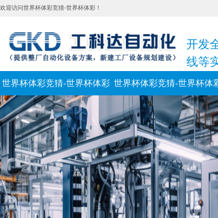
欢迎访问世界杯体彩竞猜-世界杯体彩！
开发
线等
世界杯体彩竞猜-世界杯体彩
世界杯体彩竞猜-世界杯体
新闻动态
联系我们