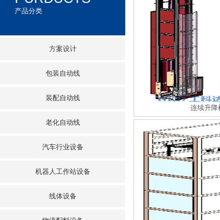
产品分类
方案设计
包装自动线
装配自动线
连续升降
老化自动线
汽车行业设备
机器人工作站设备
线体设备