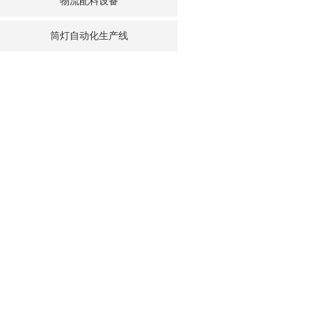
物流配料设备
筒灯自动化生产线