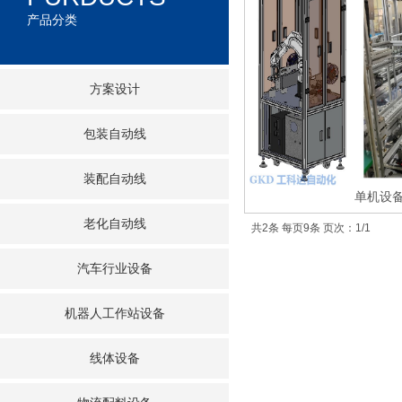
产品分类
方案设计
包装自动线
装配自动线
单机设
老化自动线
共2条 每页9条 页次：1/1
汽车行业设备
机器人工作站设备
线体设备