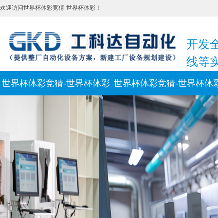
欢迎访问世界杯体彩竞猜-世界杯体彩！
开发
线等
世界杯体彩竞猜-世界杯体彩
世界杯体彩竞猜-世界杯体
新闻动态
联系我们