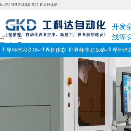
欢迎访问世界杯体彩竞猜-世界杯体彩！
开发
线等
上一个： 无
下一个： 无
世界杯体彩竞猜-世界杯体彩
世界杯体彩竞猜-世界杯体
新闻动态
联系我们